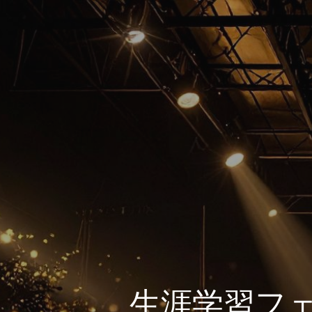
生涯学習フェ