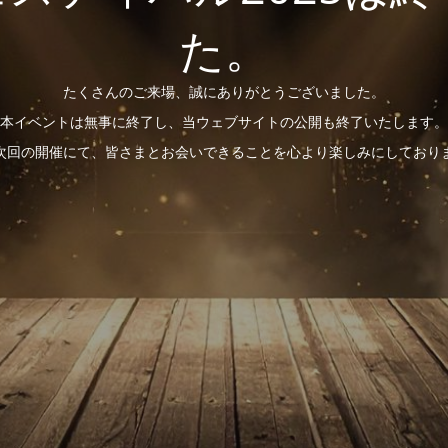
た。
たくさんのご来場、誠にありがとうございました。
本イベントは無事に終了し、当ウェブサイトの公開も終了いたします。
次回の開催にて、皆さまとお会いできることを心より楽しみにしており