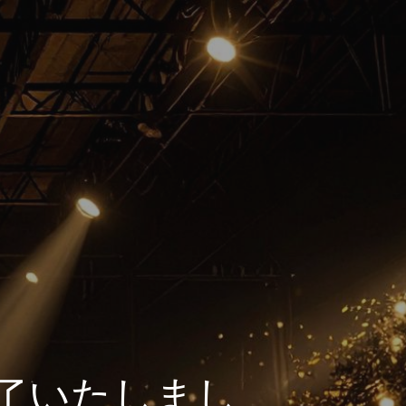
終了いたしまし