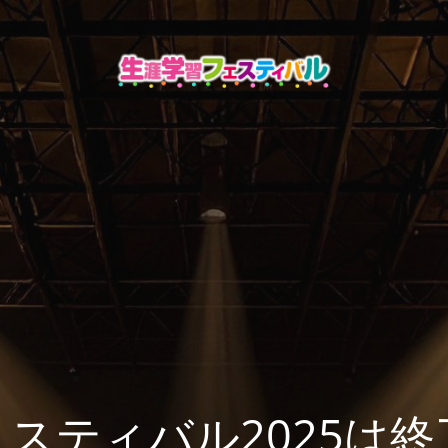
スティバル2025は