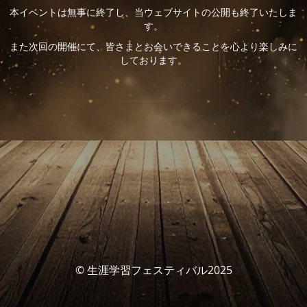
本イベントは無事に終了し、当ウェブサイトの公開も終了いたしま
す。
また次回の開催にて、皆さまとお会いできることを心より楽しみに
しております。
© 生涯学習フェスティバル2025