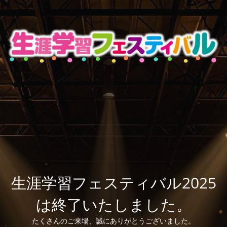
生涯学習フェスティバル2025
は終了いたしました。
たくさんのご来場、誠にありがとうございました。