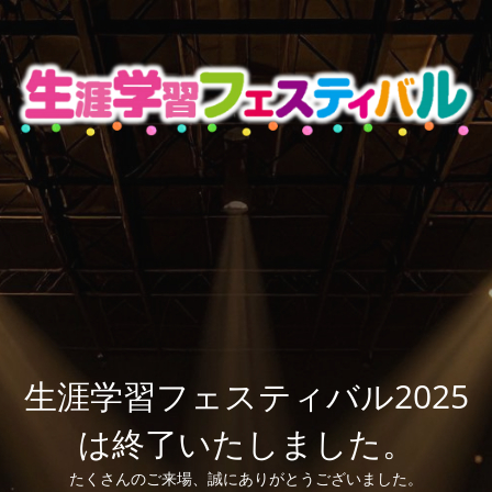
生涯学習フェスティバル2025
は終了いたしました。
たくさんのご来場、誠にありがとうございました。