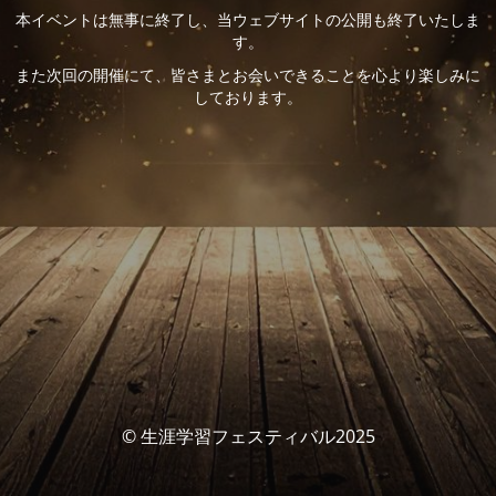
本イベントは無事に終了し、当ウェブサイトの公開も終了いたしま
す。
また次回の開催にて、皆さまとお会いできることを心より楽しみに
しております。
© 生涯学習フェスティバル2025