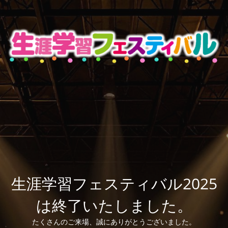
生涯学習フェスティバル2025
は終了いたしました。
たくさんのご来場、誠にありがとうございました。