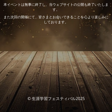
本イベントは無事に終了し、当ウェブサイトの公開も終了いたしま
す。
また次回の開催にて、皆さまとお会いできることを心より楽しみに
しております。
© 生涯学習フェスティバル2025