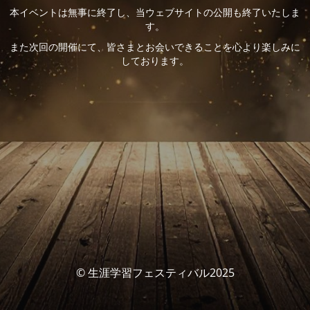
本イベントは無事に終了し、当ウェブサイトの公開も終了いたしま
す。
また次回の開催にて、皆さまとお会いできることを心より楽しみに
しております。
© 生涯学習フェスティバル2025