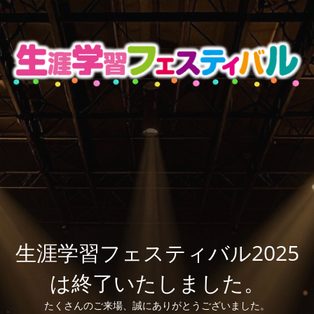
生涯学習フェスティバル2025
は終了いたしました。
たくさんのご来場、誠にありがとうございました。