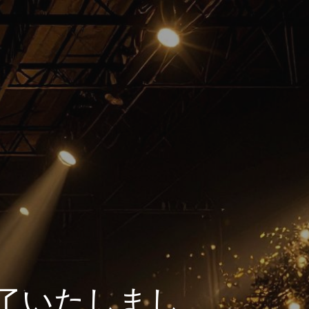
終了いたしまし