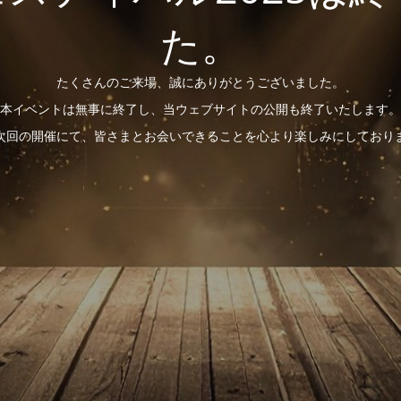
た。
たくさんのご来場、誠にありがとうございました。
本イベントは無事に終了し、当ウェブサイトの公開も終了いたします。
次回の開催にて、皆さまとお会いできることを心より楽しみにしており