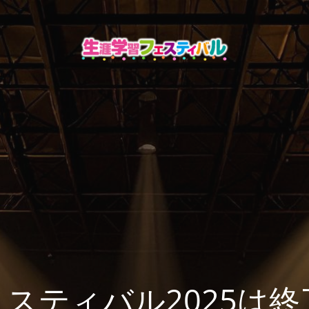
スティバル2025は