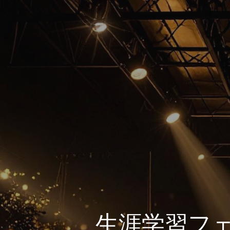
生涯学習フェ