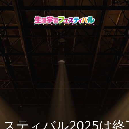
スティバル2025は