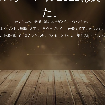
た。
たくさんのご来場、誠にありがとうございました。
本イベントは無事に終了し、当ウェブサイトの公開も終了いたします。
次回の開催にて、皆さまとお会いできることを心より楽しみにしており