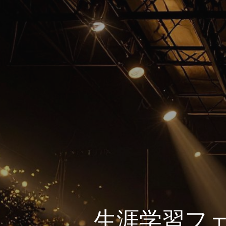
生涯学習フェ