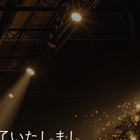
終了いたしまし