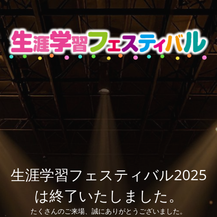
生涯学習フェスティバル2025
は終了いたしました。
たくさんのご来場、誠にありがとうございました。