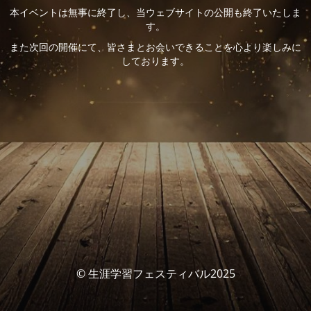
本イベントは無事に終了し、当ウェブサイトの公開も終了いたしま
す。
また次回の開催にて、皆さまとお会いできることを心より楽しみに
しております。
© 生涯学習フェスティバル2025